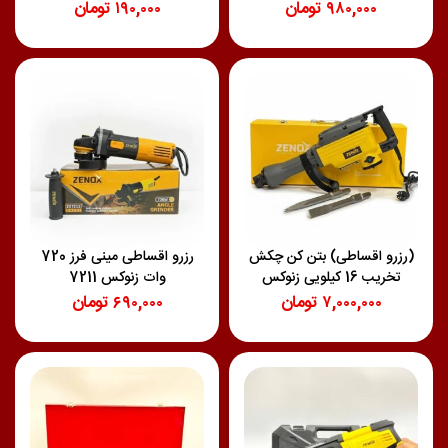
۹۸۰,۰۰۰
تومان
۱۹۰,۰۰۰
تومان
(رزرو اقساطی) بتن کن چکش
رزرو اقساطی مینی فرز 720
تخریب 16 کیلویی زنوکس
وات زنوکس 7211
۷,۰۰۰,۰۰۰
تومان
۶۹۰,۰۰۰
تومان