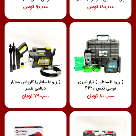
۱۸۰,۰۰۰
تومان
۹۰,۰۰۰
تومان
( رزرو اقساطی ) تراز لیزری
(رزرو اقساطی) کارواش 100بار
فوجی تکس 4620
دینامی تنسر
۸۰۰,۰۰۰
تومان
۷۹۰,۰۰۰
تومان