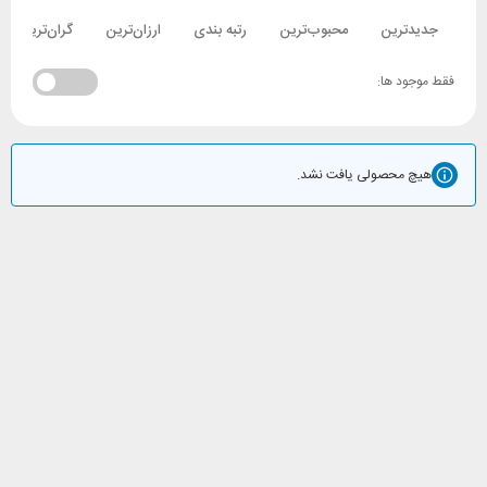
جدیدترین
محبوب‌ترین
رتبه بندی
ارزان‌ترین
گران‌ترین
فقط موجود ها:
هیچ محصولی یافت نشد.