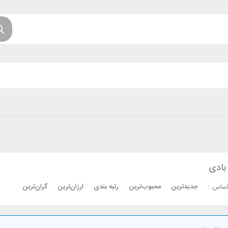
بادی
جدیدترین
محبوب‌ترین
رتبه بندی
ارزان‌ترین
گران‌ترین
اساس :