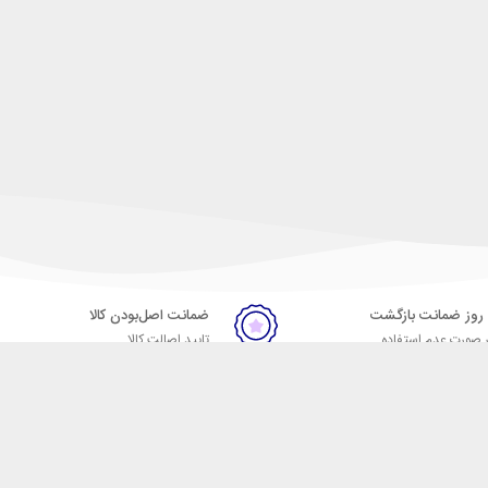
ضمانت اصل‌بودن کالا
 صورت عدم استفاده
تایید اصالت کالا
ر
تماس با ما