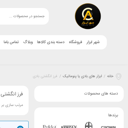
شهر ابزار
فروشگاه
دسته بندی کالاها
وبلاگ
تماس باما
خانه
/
ابزار های بادی یا پنوماتیک
/
فرز انگشتی بادی
فرز انگشتی 
دسته های محصولات
مرتب سازی بر 
برندها