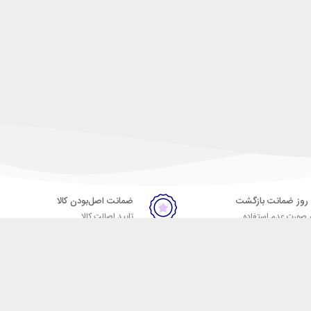
ضمانت اصل‌بودن کالا
 صورت عدم استفاده
تایید اصالت کالا
ر
تماس با ما