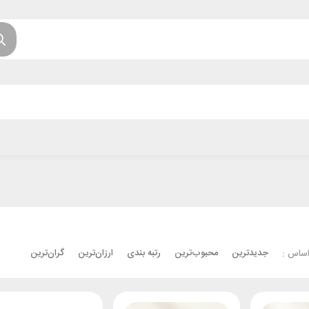
جدیدترین
محبوب‌ترین
رتبه بندی
ارزان‌ترین
گران‌ترین
اساس :