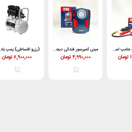
مینی کمپرسور و جامپ استارتر 4 کاره 6201 ایوک
مینی کمپرسور فندکی دیجیتال 6202 ایوک
۱
تومان
۴,۹۹۰,۰۰۰
تومان
۶,۹۰۰,۰۰۰
تومان