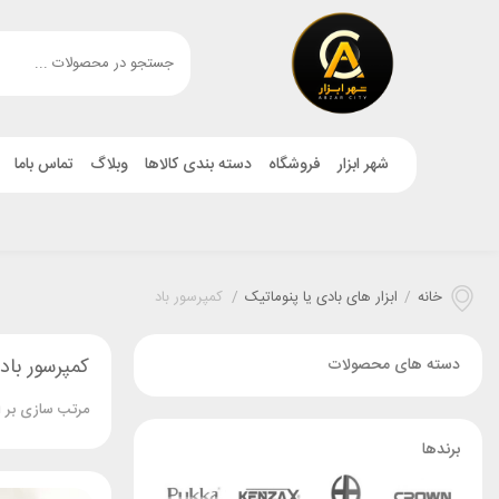
شهر ابزار
فروشگاه
دسته بندی کالاها
وبلاگ
تماس باما
خانه
/
ابزار های بادی یا پنوماتیک
/
کمپرسور باد
کمپرسور باد
دسته های محصولات
مرتب سازی بر 
برندها