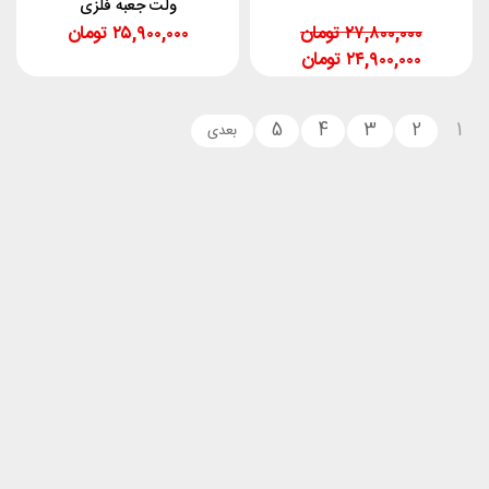
ولت جعبه فلزی
۲۷,۸۰۰,۰۰۰
تومان
۲۵,۹۰۰,۰۰۰
تومان
۲۴,۹۰۰,۰۰۰
تومان
5
4
3
2
1