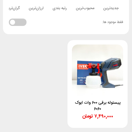
جدیدترین
محبوب‌ترین
رتبه بندی
ارزان‌ترین
گران‌ترین
فقط موجود ها:
پیستوله برقی ۶۰۰ وات ایوک
۶۰۶۰
۷,۴۹۰,۰۰۰
تومان