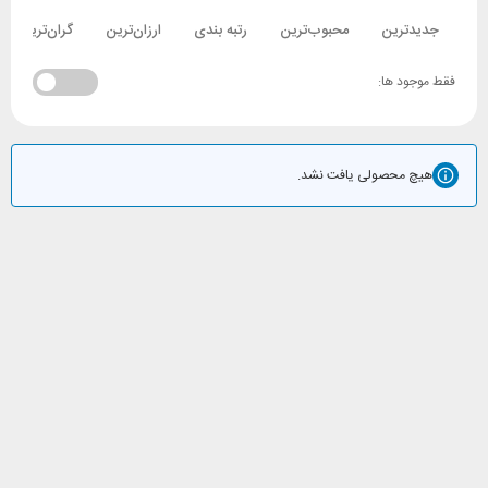
جدیدترین
محبوب‌ترین
رتبه بندی
ارزان‌ترین
گران‌ترین
فقط موجود ها:
هیچ محصولی یافت نشد.