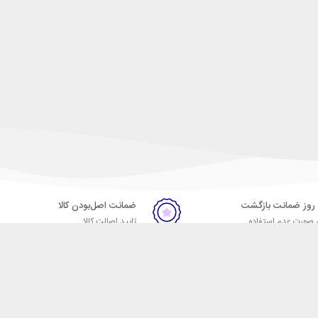
ضمانت اصل‌بودن کالا
 صورت عدم استفاده
تایید اصالت کالا
ر
تماس با ما