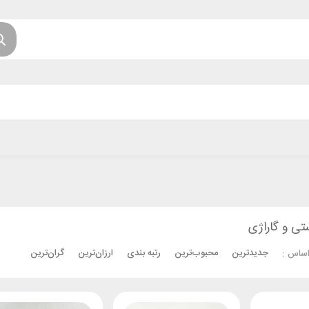
تی و گاراژی
جدیدترین
محبوب‌ترین
رتبه بندی
ارزان‌ترین
گران‌ترین
اساس :