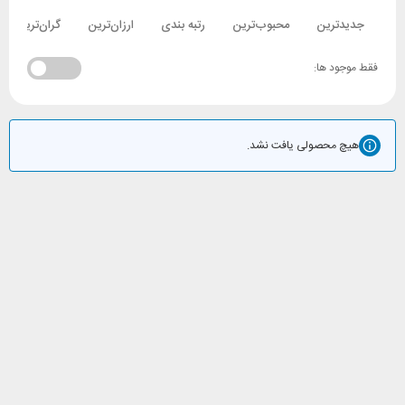
جدیدترین
محبوب‌ترین
رتبه بندی
ارزان‌ترین
گران‌ترین
فقط موجود ها:
هیچ محصولی یافت نشد.