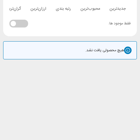
جدیدترین
محبوب‌ترین
رتبه بندی
ارزان‌ترین
گران‌ترین
فقط موجود ها:
هیچ محصولی یافت نشد.