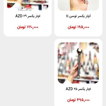
آچار یکسر توسن 11
اچار یکسر ۲۹ AZD
۱۹۵,۰۰۰
تومان
۷۲۰,۰۰۰
تومان
اچار یکسر ۲۵ AZD
۴۹۵,۰۰۰
تومان