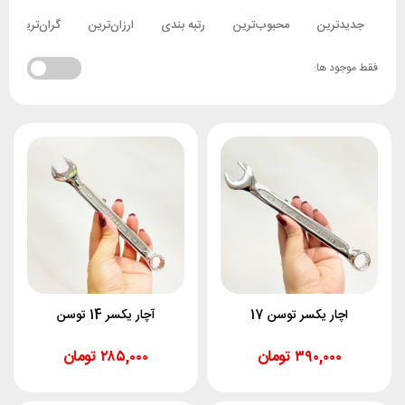
جدیدترین
محبوب‌ترین
رتبه بندی
ارزان‌ترین
گران‌ترین
فقط موجود ها:
اچار یکسر توسن 17
آچار یکسر 14 توسن
۳۹۰,۰۰۰
تومان
۲۸۵,۰۰۰
تومان