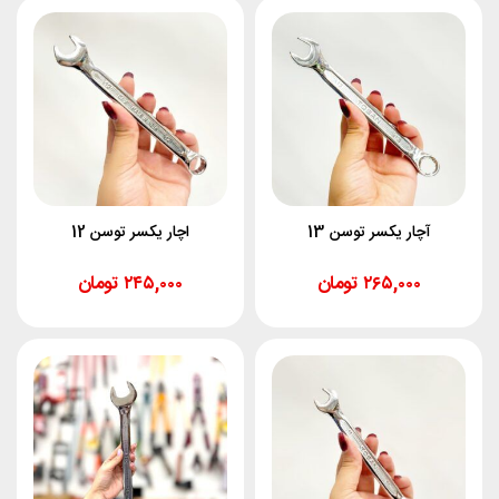
آچار یکسر توسن 13
اچار یکسر توسن 12
۲۶۵,۰۰۰
تومان
۲۴۵,۰۰۰
تومان