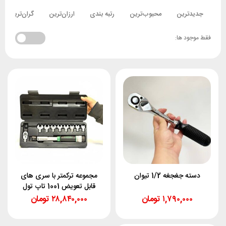
جدیدترین
محبوب‌ترین
رتبه بندی
ارزان‌ترین
گران‌ترین
فقط موجود ها:
دسته جغجغه 1/2 تیوان
مجموعه ترکمتر با سری های
قابل تعویض 1001 تاپ تول
۱,۷۹۰,۰۰۰
تومان
۲۸,۸۴۰,۰۰۰
تومان