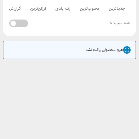
جدیدترین
محبوب‌ترین
رتبه بندی
ارزان‌ترین
گران‌ترین
فقط موجود ها:
هیچ محصولی یافت نشد.