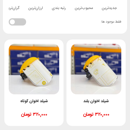
جدیدترین
محبوب‌ترین
رتبه بندی
ارزان‌ترین
گران‌ترین
فقط موجود ها:
شیلد اخوان بلند
شیلد اخوان کوتاه
۳۲۰,۰۰۰
تومان
۳۲۰,۰۰۰
تومان