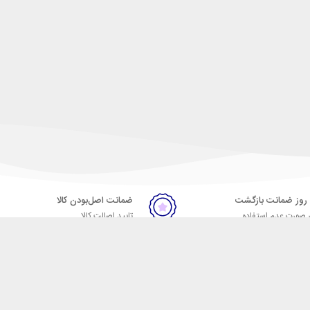
ضمانت اصل‌بودن کالا
 صورت عدم استفاده
تایید اصالت کالا
ر
تماس با ما