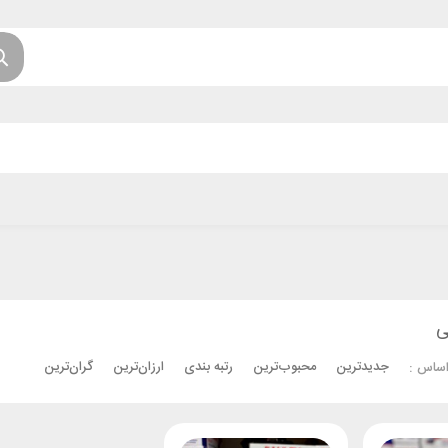
ی
جدیدترین
محبوب‌ترین
رتبه بندی
ارزان‌ترین
گران‌ترین
اساس :