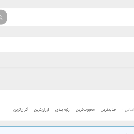
جدیدترین
محبوب‌ترین
رتبه بندی
ارزان‌ترین
گران‌ترین
اساس :