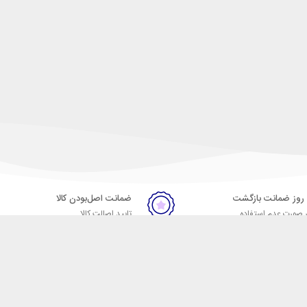
ضمانت اصل‌بودن کالا
 صورت عدم استفاده
تایید اصالت کالا
ر
تماس با ما