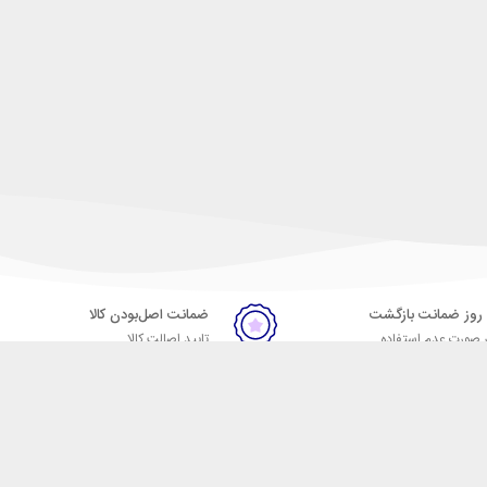
ضمانت اصل‌بودن کالا
 صورت عدم استفاده
تایید اصالت کالا
ر
تماس با ما