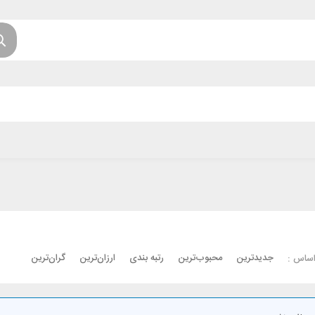
جدیدترین
محبوب‌ترین
رتبه بندی
ارزان‌ترین
گران‌ترین
اساس :