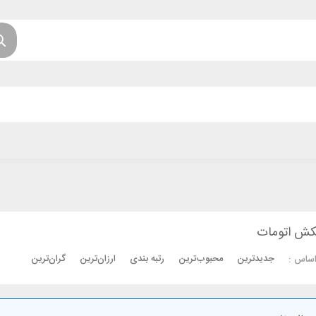
کش اتومات
جدیدترین
محبوب‌ترین
رتبه بندی
ارزان‌ترین
گران‌ترین
اساس :