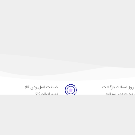
ضمانت اصل‌بودن کالا
 صورت عدم استفاده
تایید اصالت کالا
ر
تماس با ما