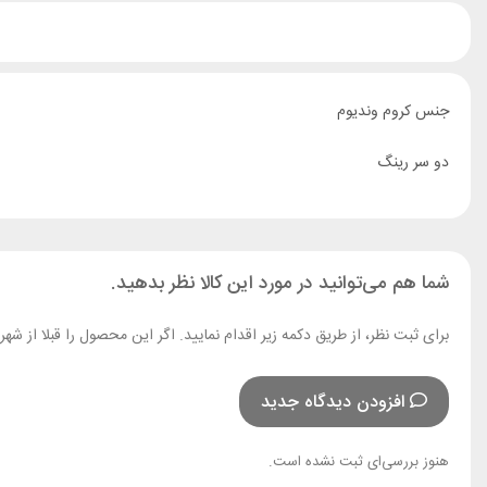
جنس کروم وندیوم
دو سر رینگ
شما هم می‌توانید در مورد این کالا نظر بدهید.
برای ثبت نظر، از طریق دکمه زیر اقدام نمایید. اگر این محصول را قبلا از ش
افزودن دیدگاه جدید
هنوز بررسی‌ای ثبت نشده است.