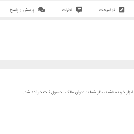
توضیحات
نظرات
پرسش و پاسخ
هر ابزار خریده باشید، نظر شما به عنوان مالک محصول ثبت خواهد شد.