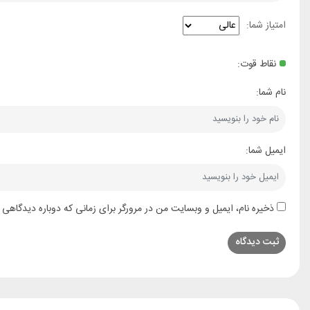
امتیاز شما:
نقاط قوت:
نام شما:
ایمیل شما:
ذخیره نام، ایمیل و وبسایت من در مرورگر برای زمانی که دوباره دیدگاهی 