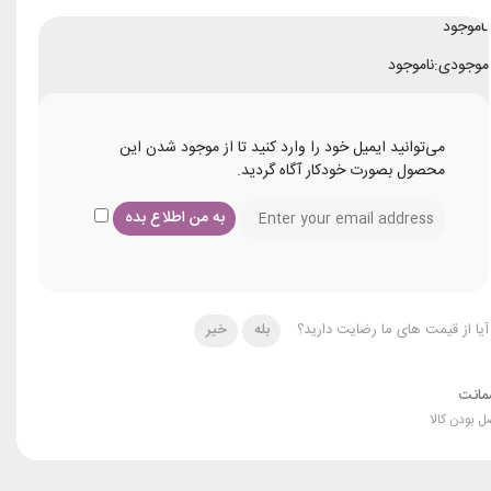
ناموجود
موجودی:
ناموجود
می‌توانید ایمیل خود را وارد کنید تا از موجود شدن این
محصول بصورت خودکار آگاه گردید.
آیا از قیمت های ما رضایت دارید؟
بله
خیر
انت
ل بودن کالا