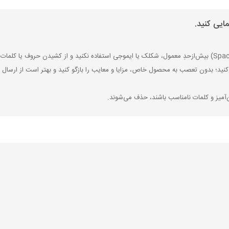
ایی کنید.
کنید؛ بدون تعصب به محصول خاص، مزایا و معایب را بازگو کنید و بهتر است از ارسال ن
‌آمیز و کلمات نامناسب باشند، حذف می‌شوند.