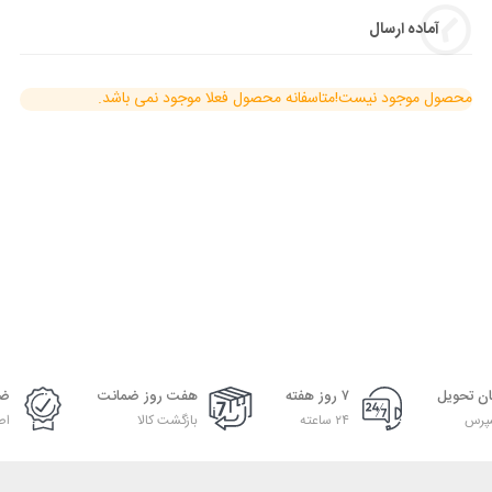
آماده ارسال
محصول موجود نیست!
متاسفانه محصول فعلا موجود نمی باشد.
ان تحویل
۷ روز هفته
هفت روز ضمانت
ضم
پرس
۲۴ ساعته
بازگشت کالا
اص