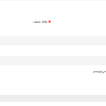
نقاط ضعف:
می‌نویسم.