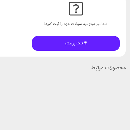
شما نیز میتوانید سوالات خود را ثبت کنید!
ثبت پرسش
محصولات مرتبط