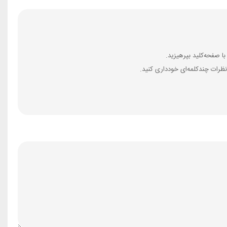
ظرات چندکلمه‌‌ای خودداری کنید.