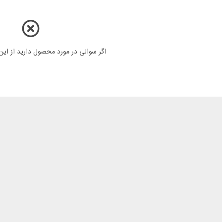
اگر سوالی در مورد محصول دارید از ای