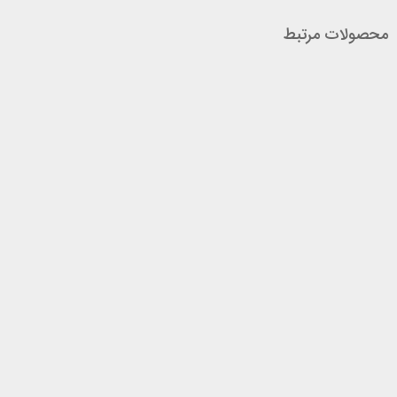
محصولات مرتبط