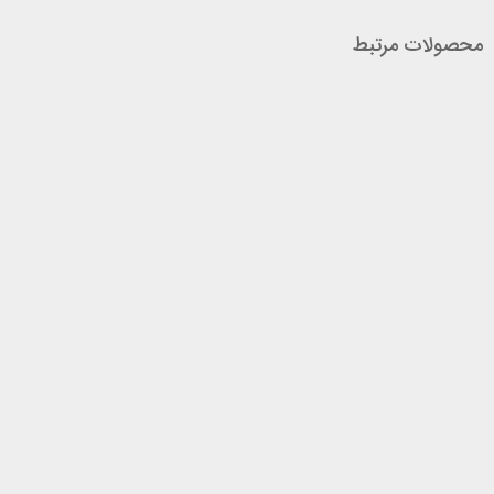
محصولات مرتبط