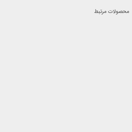
محصولات مرتبط