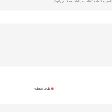
‌آمیز و کلمات نامناسب باشند، حذف می‌شوند.
نقاط ضعف: