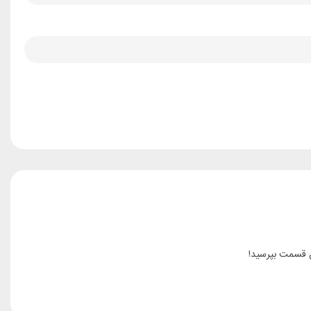
ن قسمت بپرسید!