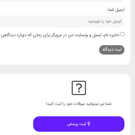
ایمیل شما:
ذخیره نام، ایمیل و وبسایت من در مرورگر برای زمانی که دوباره دیدگاهی 
شما نیز میتوانید سوالات خود را ثبت کنید!
ثبت پرسش