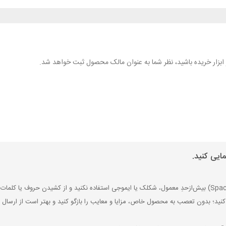
هر ابزار خریده باشید، نظر شما به عنوان مالک محصول ثبت خواهد شد.
ایی کنید.
کنید؛ بدون تعصب به محصول خاص، مزایا و معایب را بازگو کنید و بهتر است از ارسال ن