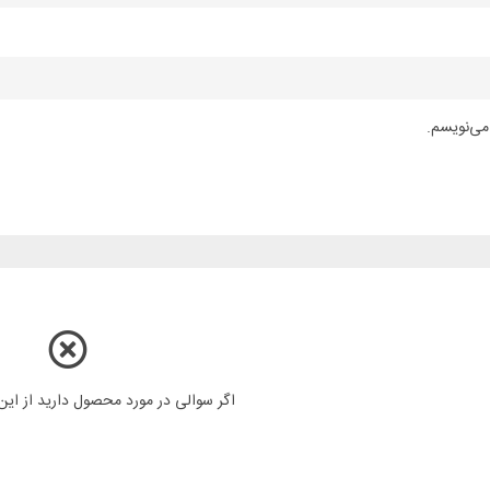
می‌نویسم.
اگر سوالی در مورد محصول دارید از ای