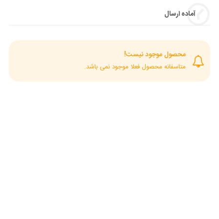
آماده ارسال
محصول موجود نیست!
متاسفانه محصول فعلا موجود نمی باشد.