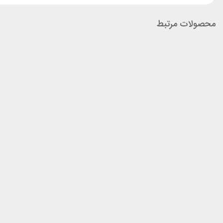
محصولات مرتبط