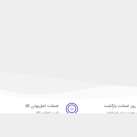
ضمانت اصل‌بودن کالا
 صورت عدم استفاده
تایید اصالت کالا
ر
تماس با ما