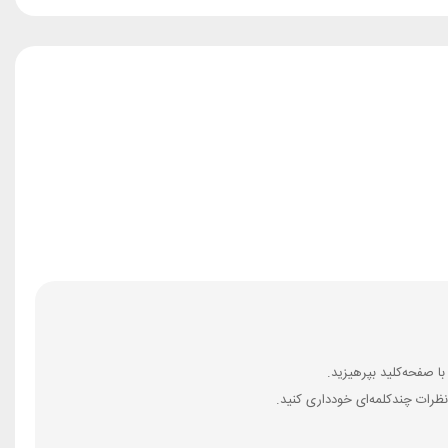
ظرات چندکلمه‌‌ای خودداری کنید.