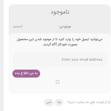
ناموجود
موجودی:
ناموجود
می‌توانید ایمیل خود را وارد کنید تا از موجود شدن این محصول
بصورت خودکار آگاه گردید.
آیا از قیمت های ما رضایت دارید؟
بله
خیر