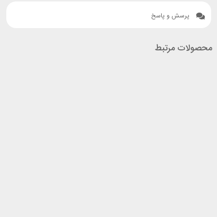
پرسش و پاسخ
محصولات مرتبط