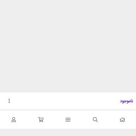
ناموجود