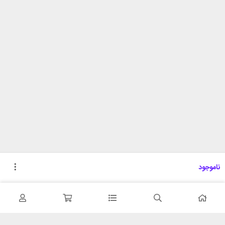
ناموجود