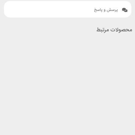
پرسش و پاسخ
محصولات مرتبط