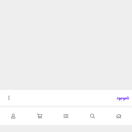
ناموجود