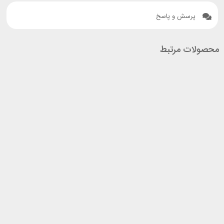
پرسش و پاسخ
محصولات مرتبط