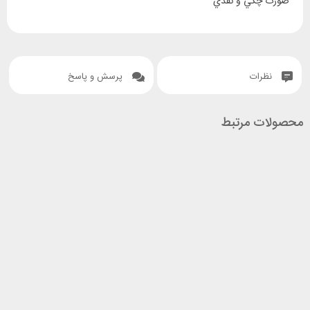
صورت چکي و نقدي
نظرات
پرسش و پاسخ
محصولات مرتبط