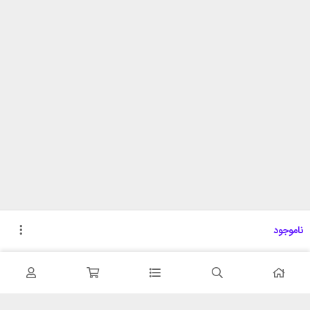
ناموجود