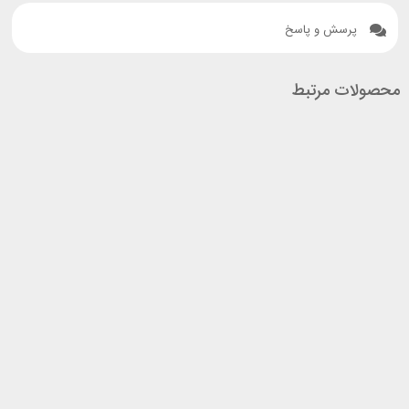
پرسش و پاسخ
محصولات مرتبط