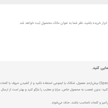
هر ابزار خریده باشید، نظر شما به عنوان مالک محصول ثبت خواهد شد.
ایی کنید.
کنید؛ بدون تعصب به محصول خاص، مزایا و معایب را بازگو کنید و بهتر است از ارسال ن
‌آمیز و کلمات نامناسب باشند، حذف می‌شوند.