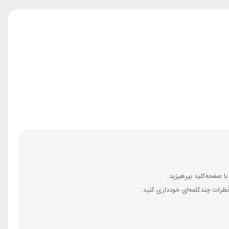
ظرات چندکلمه‌‌ای خودداری کنید.