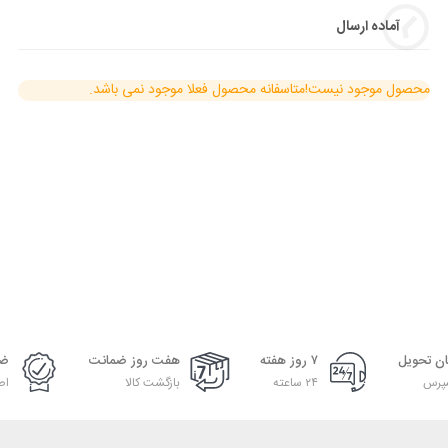
آماده ارسال
محصول موجود نیست!
متاسفانه محصول فعلا موجود نمی باشد.
ان تحویل
۷ روز هفته
هفت روز ضمانت
ضم
پرس
۲۴ ساعته
بازگشت کالا
اص