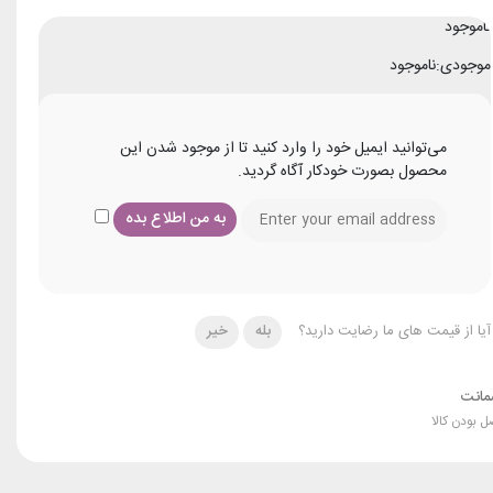
ناموجود
موجودی:
ناموجود
می‌توانید ایمیل خود را وارد کنید تا از موجود شدن این
محصول بصورت خودکار آگاه گردید.
آیا از قیمت های ما رضایت دارید؟
بله
خیر
انت
ل بودن کالا