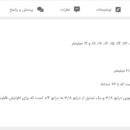
توضیحات
نظرات
پرسش و پاسخ