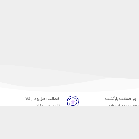
ضمانت اصل‌بودن کالا
 صورت عدم استفاده
تایید اصالت کالا
ر
تماس با ما