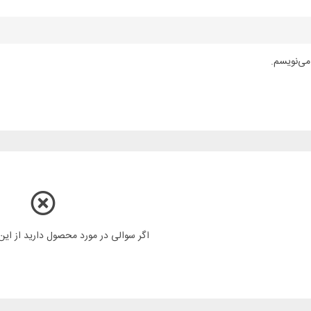
می‌نویسم.
اگر سوالی در مورد محصول دارید از ای