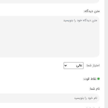
متن دیدگاه:
امتیاز شما:
نقاط قوت:
نام شما: