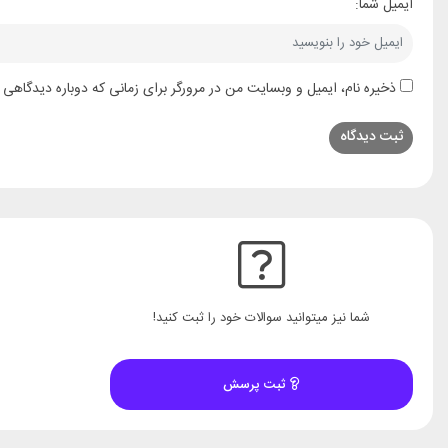
ایمیل شما:
ذخیره نام، ایمیل و وبسایت من در مرورگر برای زمانی که دوباره دیدگاهی 
شما نیز میتوانید سوالات خود را ثبت کنید!
ثبت پرسش