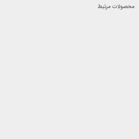
محصولات مرتبط