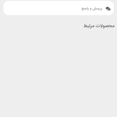
پرسش و پاسخ
محصولات مرتبط