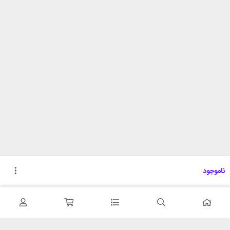
ناموجود