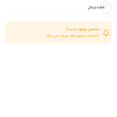
آماده ارسال
محصول موجود نیست!
متاسفانه محصول فعلا موجود نمی باشد.