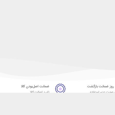
ضمانت اصل‌بودن کالا
 صورت عدم استفاده
تایید اصالت کالا
ر
تماس با ما