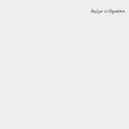
محصولات مرتبط