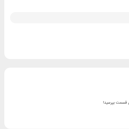
ن قسمت بپرسید!