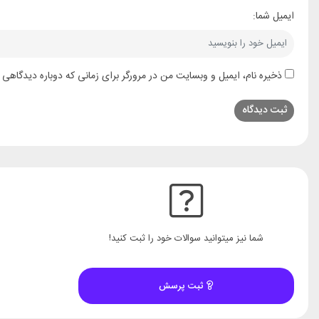
ایمیل شما:
ذخیره نام، ایمیل و وبسایت من در مرورگر برای زمانی که دوباره دیدگاهی 
شما نیز میتوانید سوالات خود را ثبت کنید!
ثبت پرسش