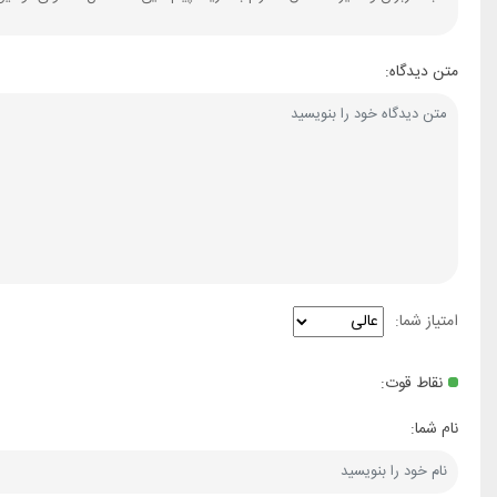
متن دیدگاه:
امتیاز شما:
نقاط قوت:
نام شما: