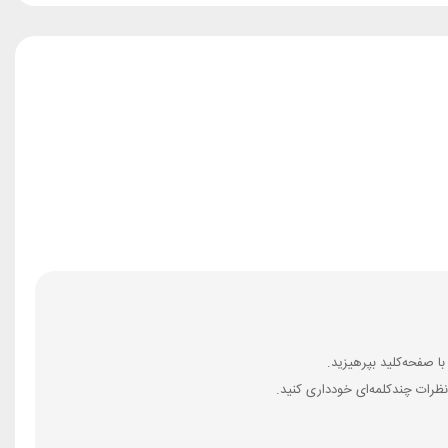
ظرات چندکلمه‌‌ای خودداری کنید.