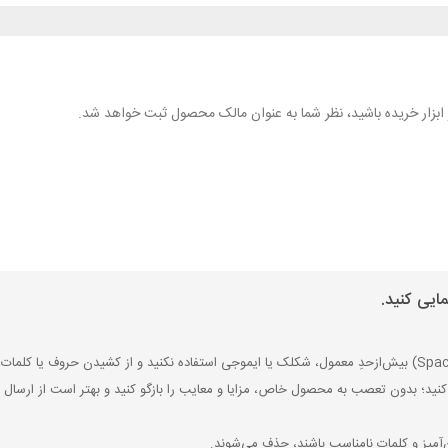
هر ابزار خریده باشید، نظر شما به عنوان مالک محصول ثبت خواهد شد.
ایی کنید.
کنید؛ بدون تعصب به محصول خاص، مزایا و معایب را بازگو کنید و بهتر است از ارسال ن
‌آمیز و کلمات نامناسب باشند، حذف می‌شوند.