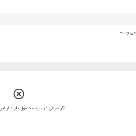
می‌نویسم.
اگر سوالی در مورد محصول دارید از ای