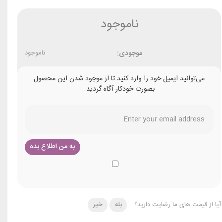
ناموجود
موجودی:
ناموجود
می‌توانید ایمیل خود را وارد کنید تا از موجود شدن این محصول
بصورت خودکار آگاه گردید.
آیا از قیمت های ما رضایت دارید؟
بله
خیر