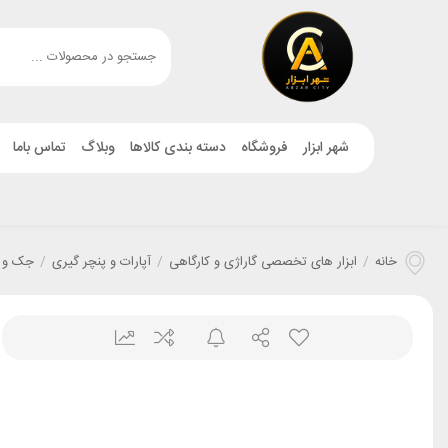
شهر ابزار
فروشگاه
دسته بندی کالاها
وبلاگ
تماس باما
خانه
/
ابزار های تخصصی گاراژی و کارگاهی
/
آپارات و پنچر گیری
/
جک و 