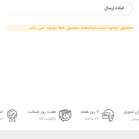
آماده ارسال
محصول موجود نیست!
متاسفانه محصول فعلا موجود نمی باشد.
ان تحویل
۷ روز هفته
هفت روز ضمانت
ضم
پرس
۲۴ ساعته
بازگشت کالا
اص