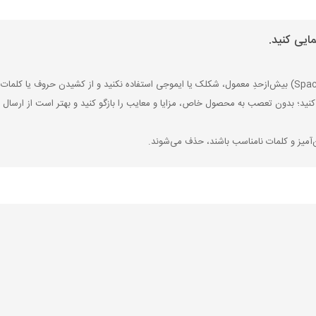
ایی کنید.
کنید؛ بدون تعصب به محصول خاص، مزایا و معایب را بازگو کنید و بهتر است از ارسال ن
‌آمیز و کلمات نامناسب باشند، حذف می‌شوند.