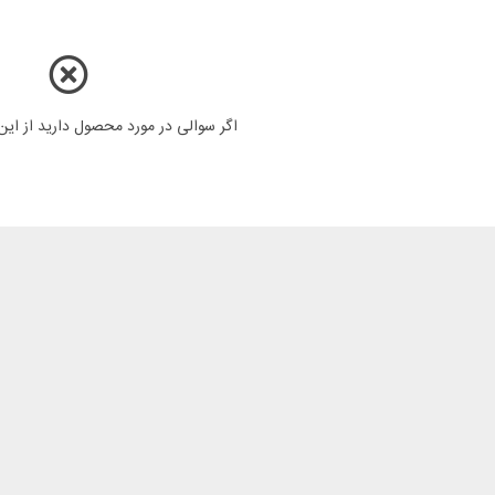
اگر سوالی در مورد محصول دارید از ای