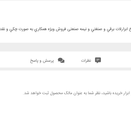
نظرات
پرسش و پاسخ
هر ابزار خریده باشید، نظر شما به عنوان مالک محصول ثبت خواهد شد.