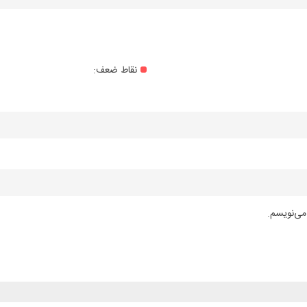
نقاط ضعف:
می‌نویسم.