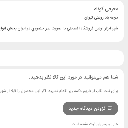
معرفی کوتاه
درجه باد روغنی تیوان
شما هم می‌توانید در مورد این کالا نظر بدهید.
برای ثبت نظر، از طریق دکمه زیر اقدام نمایید. اگر این محصول را قبلا از ش
افزودن دیدگاه جدید
هنوز بررسی‌ای ثبت نشده است.