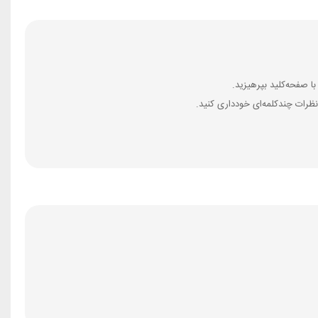
ظرات چندکلمه‌‌ای خودداری کنید.