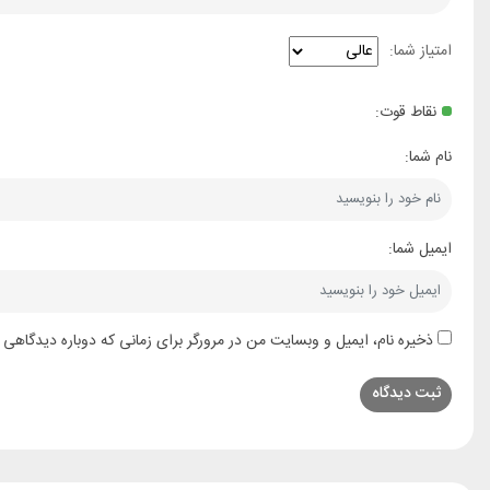
امتیاز شما:
نقاط قوت:
نام شما:
ایمیل شما:
ذخیره نام، ایمیل و وبسایت من در مرورگر برای زمانی که دوباره دیدگاهی 