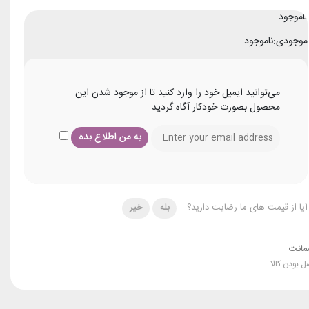
ناموجود
موجودی:
ناموجود
می‌توانید ایمیل خود را وارد کنید تا از موجود شدن این
محصول بصورت خودکار آگاه گردید.
آیا از قیمت های ما رضایت دارید؟
بله
خیر
انت
ل بودن کالا