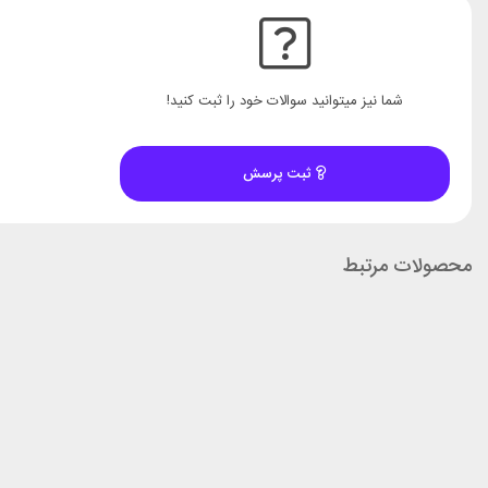
شما نیز میتوانید سوالات خود را ثبت کنید!
ثبت پرسش
محصولات مرتبط