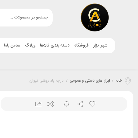
شهر ابزار
فروشگاه
دسته بندی کالاها
وبلاگ
تماس باما
خانه
/
ابزار های دستی و عمومی
/
درجه باد روغنی تیوان