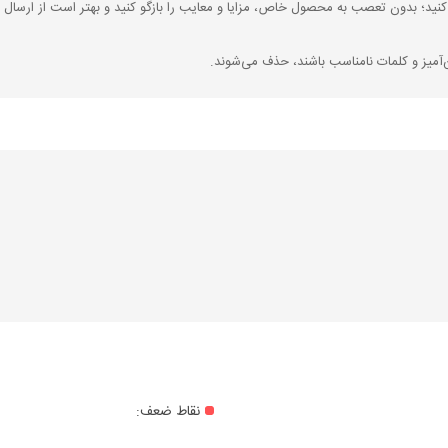
کنید؛ بدون تعصب به محصول خاص، مزایا و معایب را بازگو کنید و بهتر است از ارسال ن
‌آمیز و کلمات نامناسب باشند، حذف می‌شوند.
نقاط ضعف: