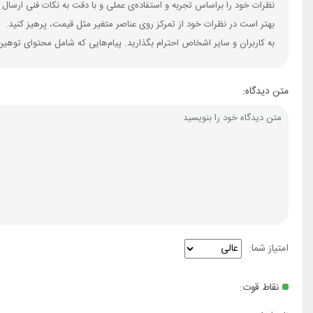
نظرات خود را براساس تجربه و استفاده‌ی عملی و با دقت به نکات فنی ارسال 
بهتر است در نظرات خود از تمرکز روی عناصر متغیر مثل قیمت، پرهیز کنید.
به کاربران و سایر اشخاص احترام بگذارید. پیام‌هایی که شامل محتوای توهین
متن دیدگاه:
امتیاز شما:
نقاط قوت: