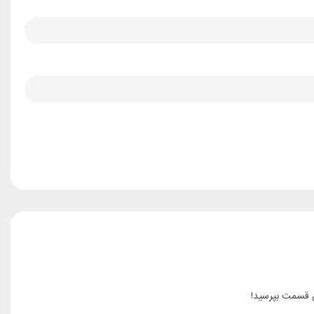
ن قسمت بپرسید!