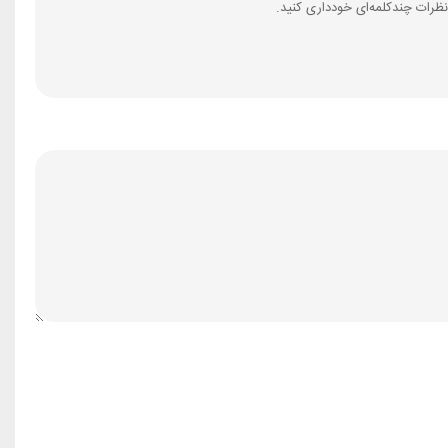
ظرات چندکلمه‌‌ای خودداری کنید.