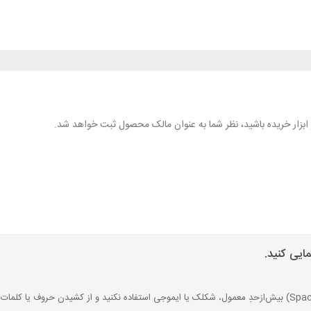
هر ابزار خریده باشید، نظر شما به عنوان مالک محصول ثبت خواهد شد.
ایی کنید.