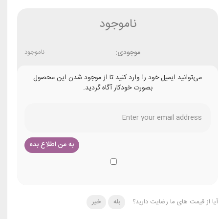
ناموجود
موجودی:
ناموجود
می‌توانید ایمیل خود را وارد کنید تا از موجود شدن این محصول
بصورت خودکار آگاه گردید.
آیا از قیمت های ما رضایت دارید؟
بله
خیر