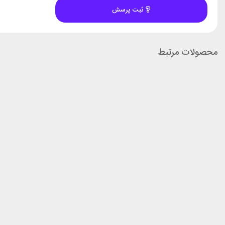
ثبت پرسش
محصولات مرتبط