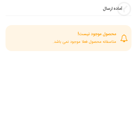
آماده ارسال
محصول موجود نیست!
متاسفانه محصول فعلا موجود نمی باشد.