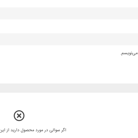
می‌نویسم.
اگر سوالی در مورد محصول دارید از ای