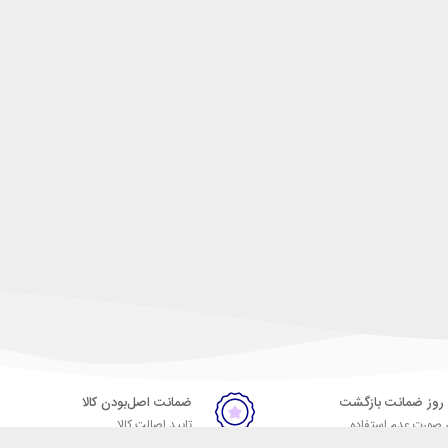
ضمانت اصل‌بودن کالا
 صورت عدم استفاده
تایید اصالت کالا