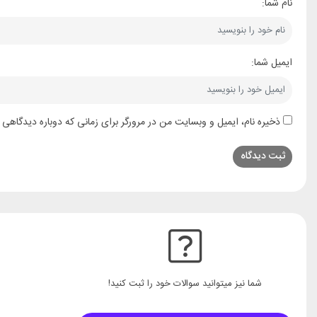
نام شما:
ایمیل شما:
ذخیره نام، ایمیل و وبسایت من در مرورگر برای زمانی که دوباره دیدگاهی 
شما نیز میتوانید سوالات خود را ثبت کنید!