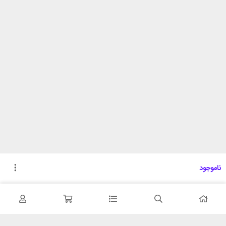
ناموجود