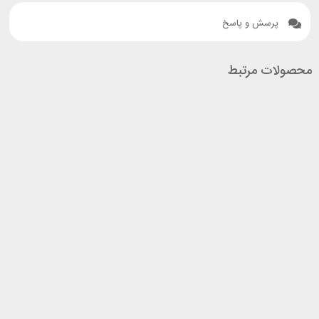
پرسش و پاسخ
محصولات مرتبط