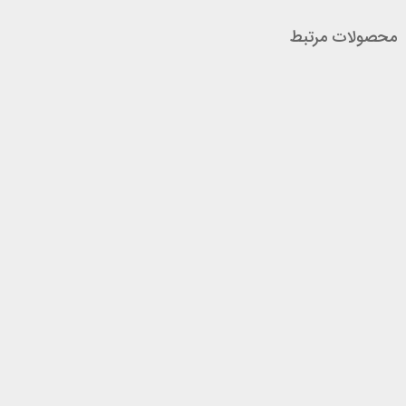
محصولات مرتبط