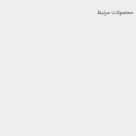
محصولات مرتبط