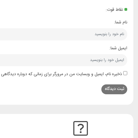
نقاط قوت:
نام شما:
ایمیل شما:
ذخیره نام، ایمیل و وبسایت من در مرورگر برای زمانی که دوباره دیدگاهی 