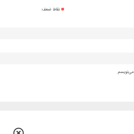
نقاط ضعف:
می‌نویسم.