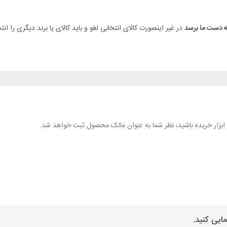
در غیر اینصورت کالای انتخابی لغو و باید کالای یا برند دیگری را انت
هر ابزار خریده باشید، نظر شما به عنوان مالک محصول ثبت خواهد شد.
ایی کنید.