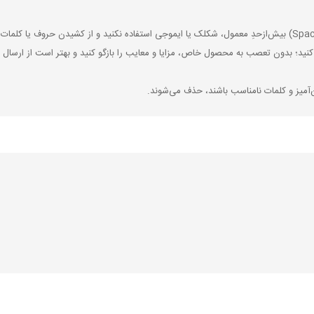
کنید؛ بدون تعصب به محصول خاص، مزایا و معایب را بازگو کنید و بهتر است از ارسال ن
‌آمیز و کلمات نامناسب باشند، حذف می‌شوند.