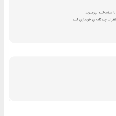
ظرات چندکلمه‌‌ای خودداری کنید.