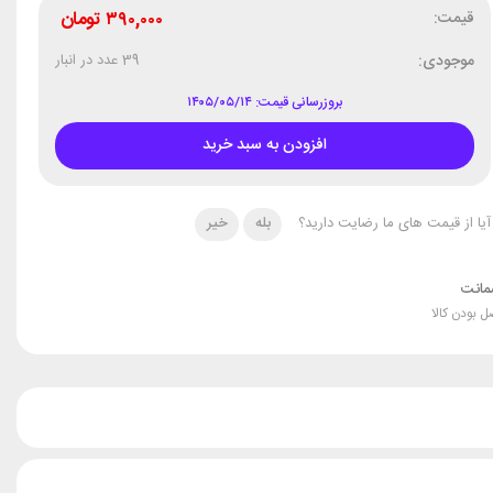
قیمت:
۳۹۰,۰۰۰
تومان
موجودی:
39 عدد در انبار
بروزرسانی قیمت: ۱۴۰۵/۰۵/۱۴
افزودن به سبد خرید
آیا از قیمت های ما رضایت دارید؟
بله
خیر
انت
ل بودن کالا