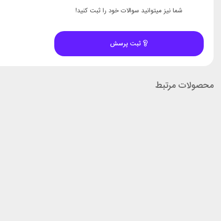
شما نیز میتوانید سوالات خود را ثبت کنید!
ثبت پرسش
محصولات مرتبط