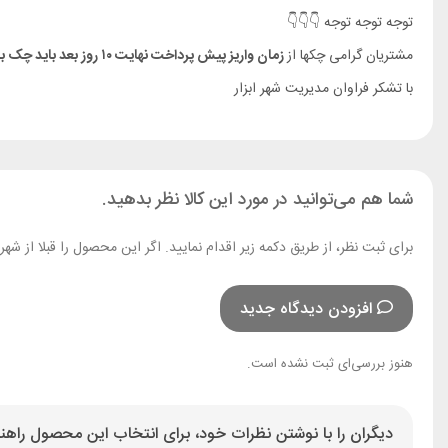
توجه توجه توجه 👇👇👇
مشتریان گرامی چکها از
زمان واریز پیش پرداخت نهایت ۱۰ روز بعد باید چک به دست ما برسد
با تشکر فراوان مدیریت شهر ابزار
شما هم می‌توانید در مورد این کالا نظر بدهید.
برای ثبت نظر، از طریق دکمه زیر اقدام نمایید. اگر این محصول را قبلا از ش
افزودن دیدگاه جدید
هنوز بررسی‌ای ثبت نشده است.
دیگران را با نوشتن نظرات خود، برای انتخاب این محصول راهنم