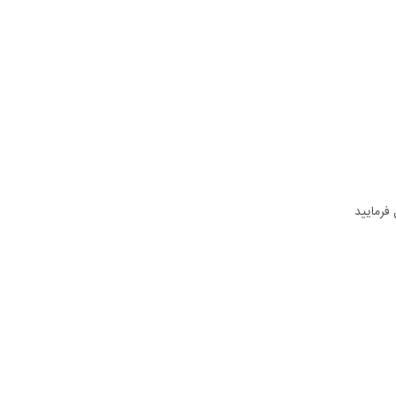
فرمایید