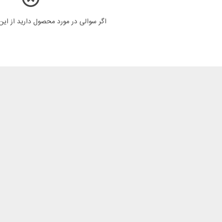
اگر سوالی در مورد محصول دارید از ای