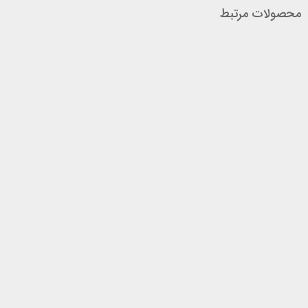
محصولات مرتبط