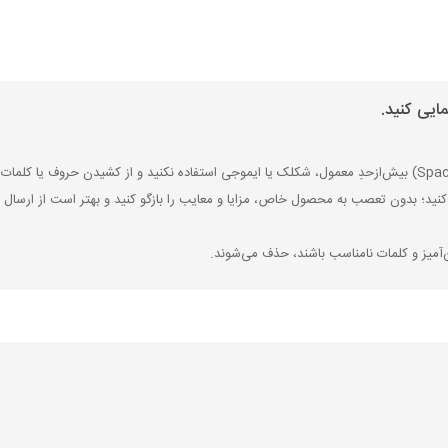
ایی کنید.
کنید؛ بدون تعصب به محصول خاص، مزایا و معایب را بازگو کنید و بهتر است از ارسال ن
‌آمیز و کلمات نامناسب باشند، حذف می‌شوند.