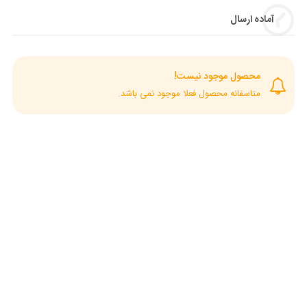
آماده ارسال
محصول موجود نیست!
متاسفانه محصول فعلا موجود نمی باشد.