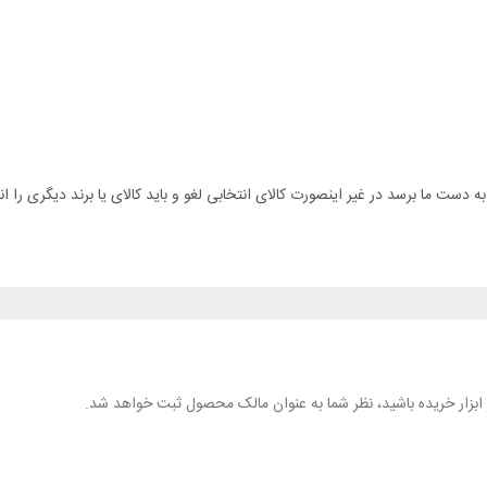
هر ابزار خریده باشید، نظر شما به عنوان مالک محصول ثبت خواهد شد.