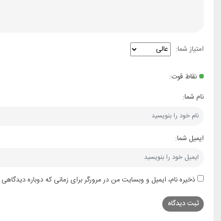
امتیاز شما:
نقاط قوت:
نام شما:
ایمیل شما:
ذخیره نام، ایمیل و وبسایت من در مرورگر برای زمانی که دوباره دیدگاهی 