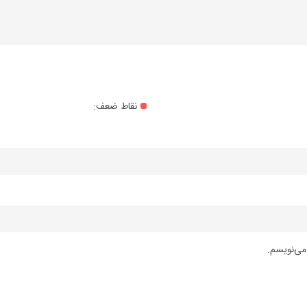
نقاط ضعف:
می‌نویسم.