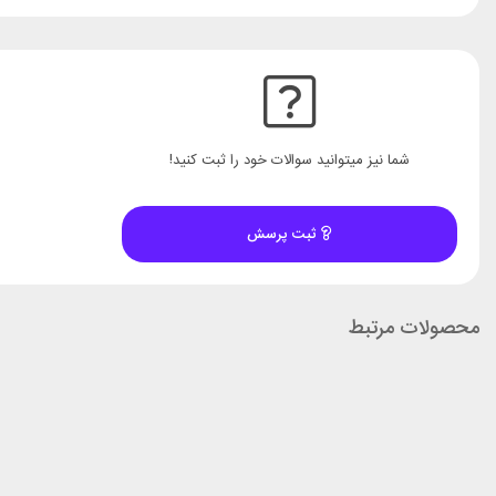
شما نیز میتوانید سوالات خود را ثبت کنید!
ثبت پرسش
محصولات مرتبط