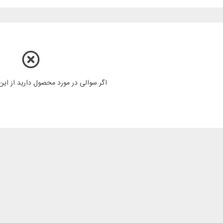
اگر سوالی در مورد محصول دارید از ای