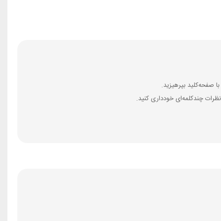
ظرات چندکلمه‌‌ای خودداری کنید.