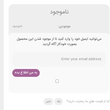
ناموجود
موجودی:
ناموجود
می‌توانید ایمیل خود را وارد کنید تا از موجود شدن این محصول
بصورت خودکار آگاه گردید.
آیا از قیمت های ما رضایت دارید؟
بله
خیر