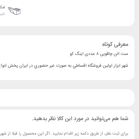
امک
اکس
معرفی کوتاه
ست الن چاقویی ۸ عددی اینگ کو
شما هم می‌توانید در مورد این کالا نظر بدهید.
برای ثبت نظر، از طریق دکمه زیر اقدام نمایید. اگر این محصول را قبلا از ش