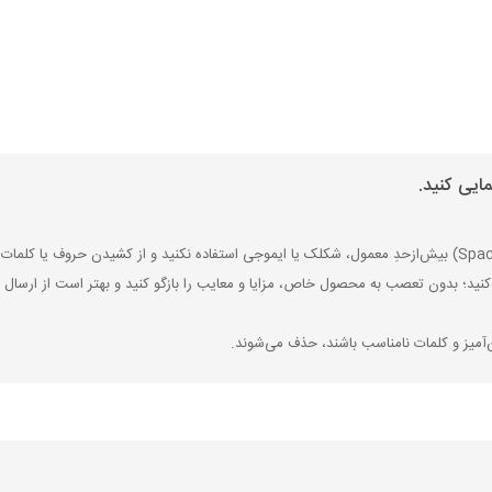
ایی کنید.
کنید؛ بدون تعصب به محصول خاص، مزایا و معایب را بازگو کنید و بهتر است از ارسال ن
‌آمیز و کلمات نامناسب باشند، حذف می‌شوند.