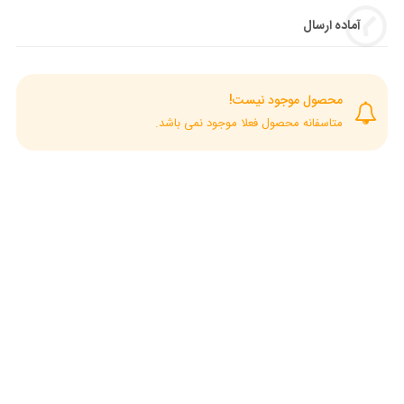
آماده ارسال
محصول موجود نیست!
متاسفانه محصول فعلا موجود نمی باشد.