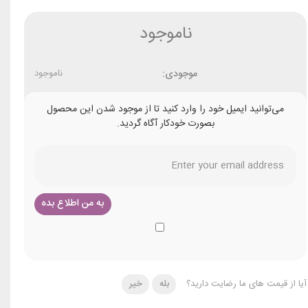
ناموجود
موجودی:
ناموجود
می‌توانید ایمیل خود را وارد کنید تا از موجود شدن این محصول
بصورت خودکار آگاه گردید.
آیا از قیمت های ما رضایت دارید؟
بله
خیر