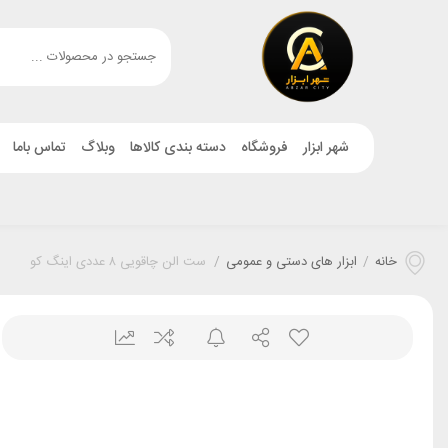
شهر ابزار
فروشگاه
دسته بندی کالاها
وبلاگ
تماس باما
خانه
/
ابزار های دستی و عمومی
/
ست الن چاقویی ۸ عددی اینگ کو