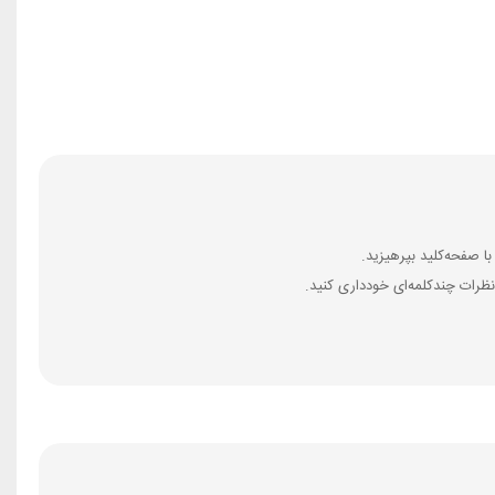
ظرات چندکلمه‌‌ای خودداری کنید.