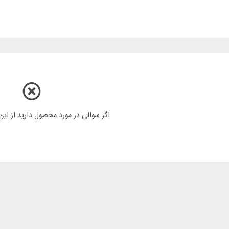
اگر سوالی در مورد محصول دارید از ای