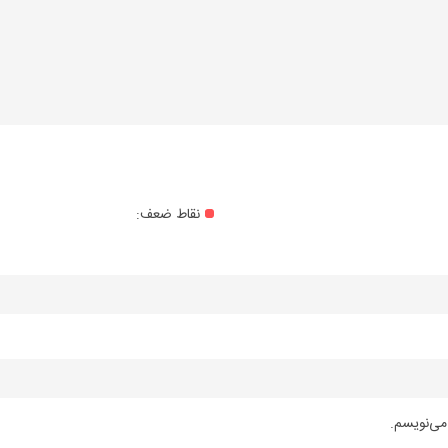
نقاط ضعف:
می‌نویسم.