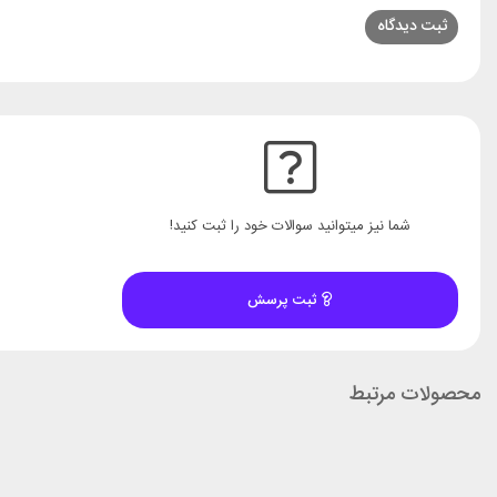
شما نیز میتوانید سوالات خود را ثبت کنید!
ثبت پرسش
محصولات مرتبط