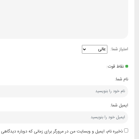
امتیاز شما:
نقاط قوت:
نام شما:
ایمیل شما:
ذخیره نام، ایمیل و وبسایت من در مرورگر برای زمانی که دوباره دیدگاهی 