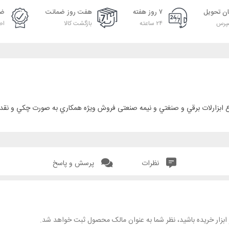
ان تحویل
۷ روز هفته
هفت روز ضمانت
ضم
پرس
۲۴ ساعته
بازگشت کالا
اص
نظرات
پرسش و پاسخ
هر ابزار خریده باشید، نظر شما به عنوان مالک محصول ثبت خواهد شد.