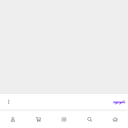
ناموجود