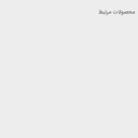
محصولات مرتبط