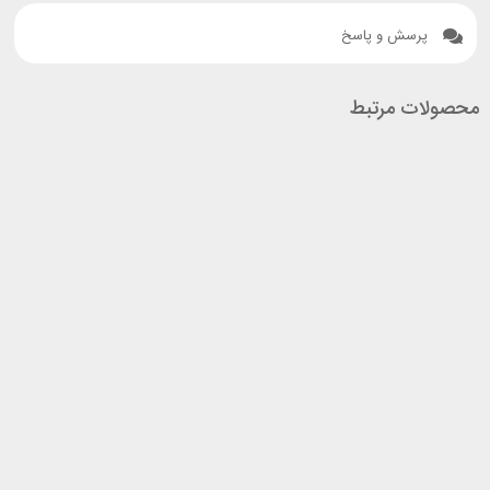
پرسش و پاسخ
محصولات مرتبط