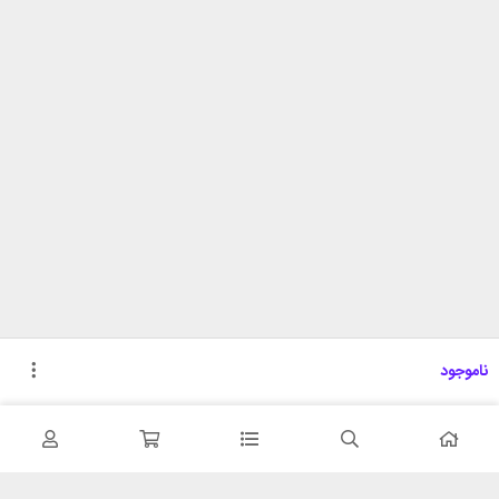
ناموجود