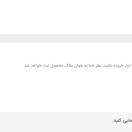
هر ابزار خریده باشید، نظر شما به عنوان مالک محصول ثبت خواهد شد.
ایی کنید.