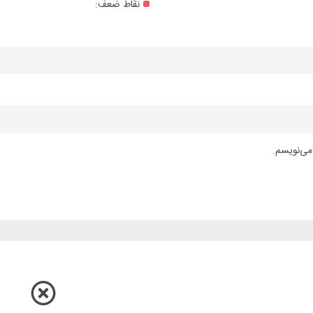
نقاط ضعف:
می‌نویسم.