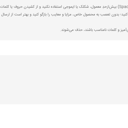
کنید؛ بدون تعصب به محصول خاص، مزایا و معایب را بازگو کنید و بهتر است از ارسال ن
‌آمیز و کلمات نامناسب باشند، حذف می‌شوند.