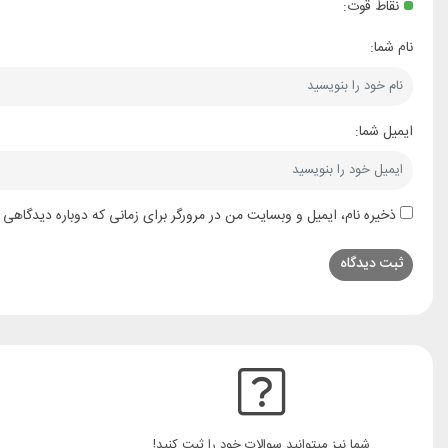
نقاط قوت:
نام شما:
ایمیل شما:
ذخیره نام، ایمیل و وبسایت من در مرورگر برای زمانی که دوباره دیدگاهی 
شما نیز میتوانید سوالات خود را ثبت کنید!