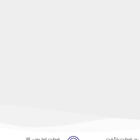
ضمانت اصل‌بودن کالا