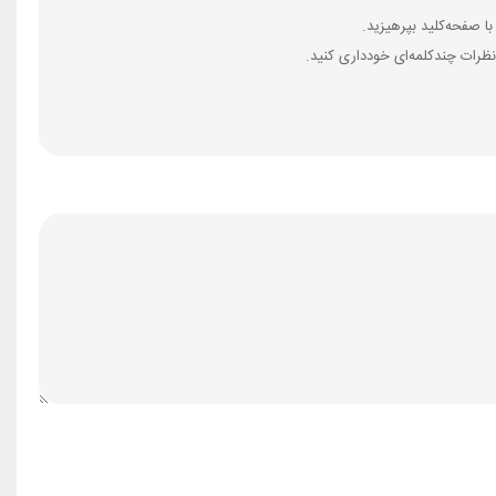
ظرات چندکلمه‌‌ای خودداری کنید.