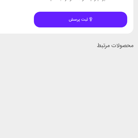
ثبت پرسش
محصولات مرتبط