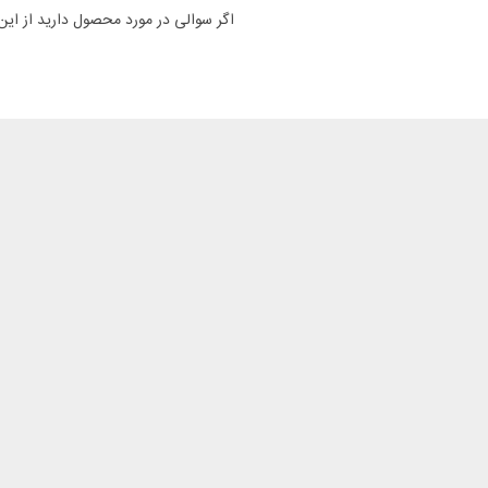
اگر سوالی در مورد محصول دارید از ای