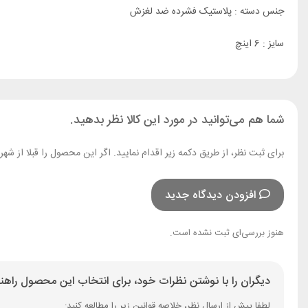
جنس دسته : پلاستیک فشرده ضد لغزش
سایز : 6 اینچ
شما هم می‌توانید در مورد این کالا نظر بدهید.
برای ثبت نظر، از طریق دکمه زیر اقدام نمایید. اگر این محصول را قبلا از ش
افزودن دیدگاه جدید
هنوز بررسی‌ای ثبت نشده است.
دیگران را با نوشتن نظرات خود، برای انتخاب این محصول راهنم
لطفا پیش از ارسال نظر، خلاصه قوانین زیر را مطالعه کنید: