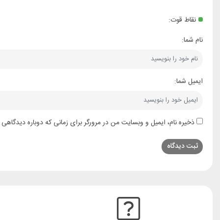
نقاط قوت:
نام شما:
ایمیل شما:
ذخیره نام، ایمیل و وبسایت من در مرورگر برای زمانی که دوباره دیدگاهی 