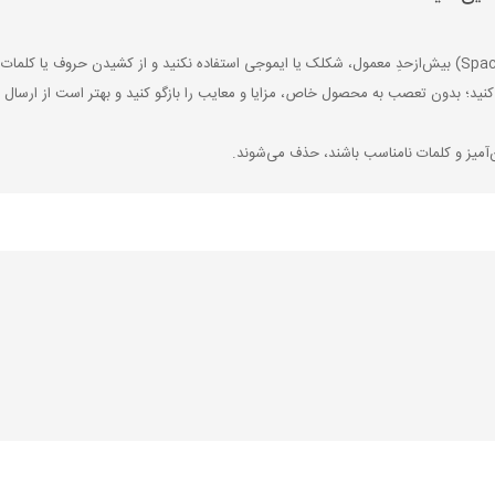
کنید؛ بدون تعصب به محصول خاص، مزایا و معایب را بازگو کنید و بهتر است از ارسال ن
‌آمیز و کلمات نامناسب باشند، حذف می‌شوند.