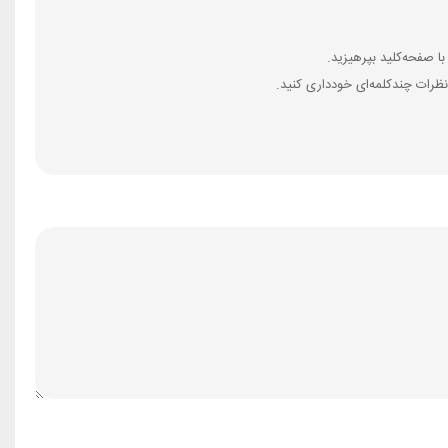
ظرات چندکلمه‌‌ای خودداری کنید.