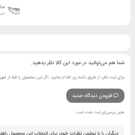
امک
اکس
شما هم می‌توانید در مورد این کالا نظر بدهید.
برای ثبت نظر، از طریق دکمه زیر اقدام نمایید. اگر این محصول را قبلا از ش
افزودن دیدگاه جدید
هنوز بررسی‌ای ثبت نشده است.
دیگران را با نوشتن نظرات خود، برای انتخاب این محصول راهنم