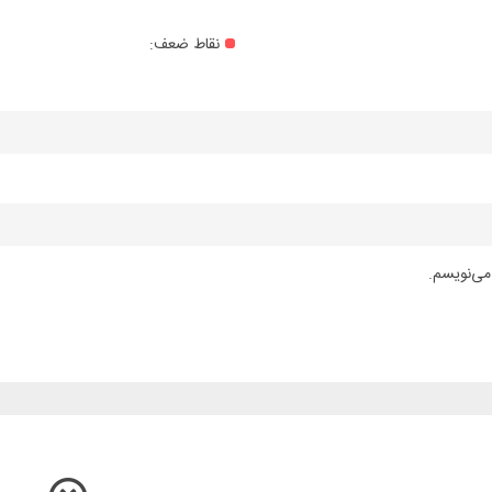
نقاط ضعف:
می‌نویسم.