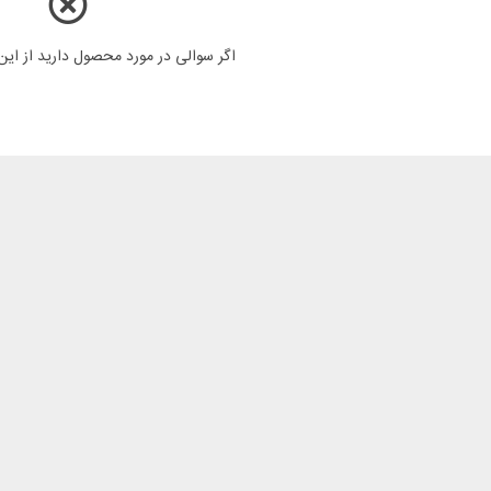
اگر سوالی در مورد محصول دارید از ای