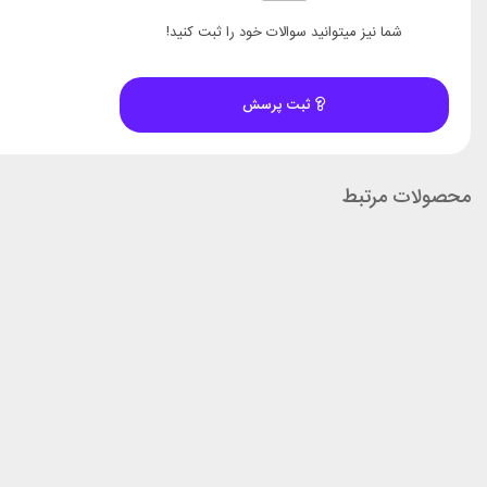
شما نیز میتوانید سوالات خود را ثبت کنید!
ثبت پرسش
محصولات مرتبط