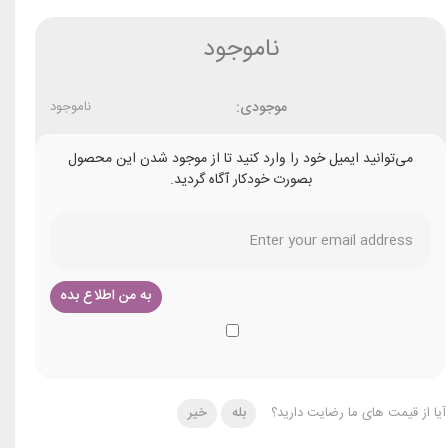
ناموجود
موجودی:
ناموجود
می‌توانید ایمیل خود را وارد کنید تا از موجود شدن این محصول
بصورت خودکار آگاه گردید.
آیا از قیمت های ما رضایت دارید؟
بله
خیر