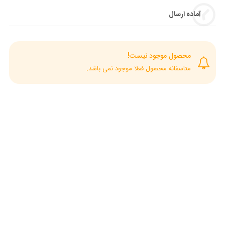
آماده ارسال
محصول موجود نیست!
متاسفانه محصول فعلا موجود نمی باشد.