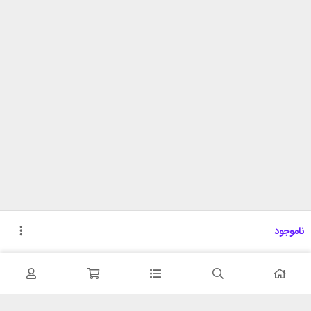
ناموجود