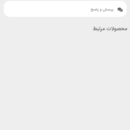
پرسش و پاسخ
محصولات مرتبط