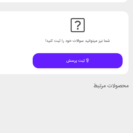
شما نیز میتوانید سوالات خود را ثبت کنید!
ثبت پرسش
محصولات مرتبط