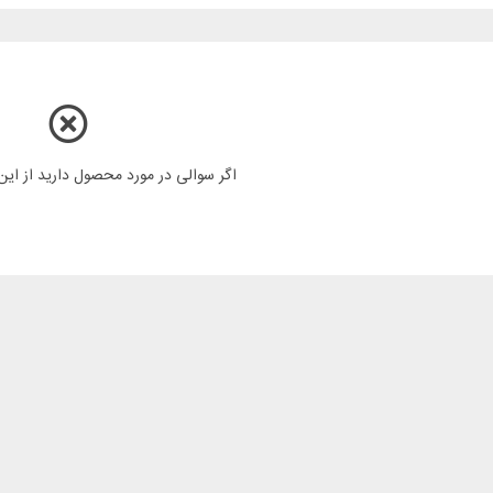
اگر سوالی در مورد محصول دارید از ای