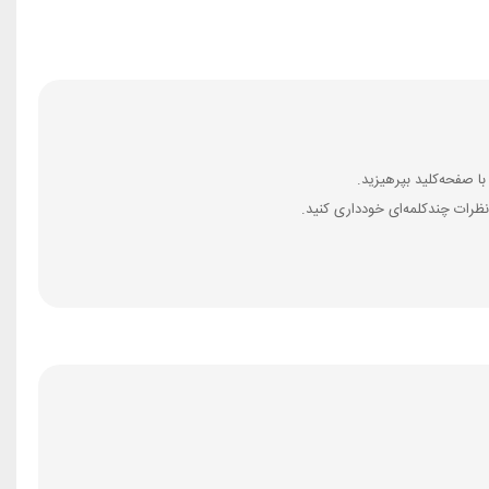
ظرات چندکلمه‌‌ای خودداری کنید.