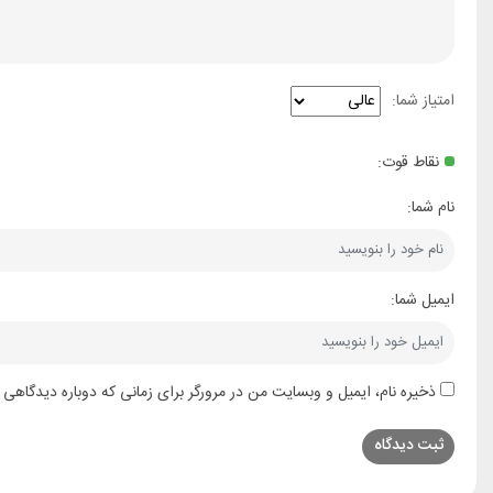
امتیاز شما:
نقاط قوت:
نام شما:
ایمیل شما:
ذخیره نام، ایمیل و وبسایت من در مرورگر برای زمانی که دوباره دیدگاهی 