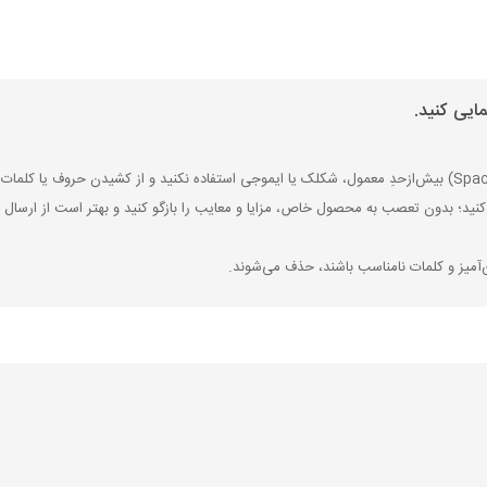
ایی کنید.
کنید؛ بدون تعصب به محصول خاص، مزایا و معایب را بازگو کنید و بهتر است از ارسال ن
‌آمیز و کلمات نامناسب باشند، حذف می‌شوند.