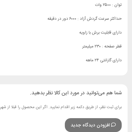
توان : ۲۵۰۰ وات
حداکثر سرعت گردش آزاد : ۶۰۰۰ دور در دقیقه
دارای قابلیت برش با زاویه
قطر صفحه : ۲۳۰ میلیمتر
دارای گارانتی ۲۴ ماهه
شما هم می‌توانید در مورد این کالا نظر بدهید.
برای ثبت نظر، از طریق دکمه زیر اقدام نمایید. اگر این محصول را قبلا از ش
افزودن دیدگاه جدید