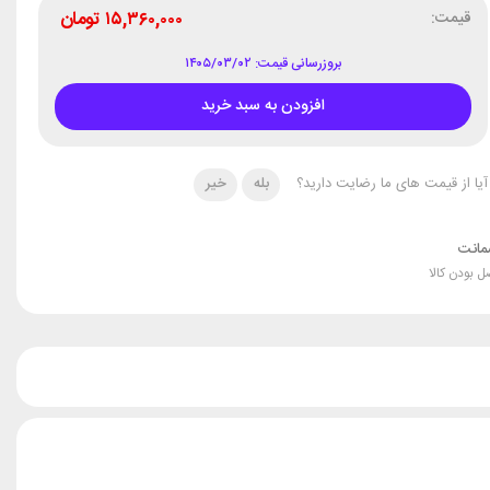
قیمت:
۱۵,۳۶۰,۰۰۰
تومان
بروزرسانی قیمت: ۱۴۰۵/۰۳/۰۲
افزودن به سبد خرید
آیا از قیمت های ما رضایت دارید؟
بله
خیر
انت
ل بودن کالا