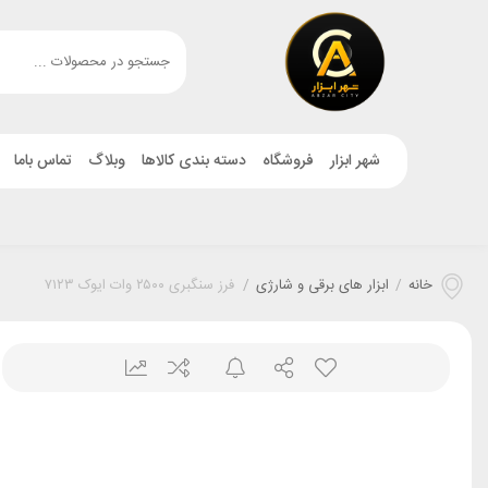
شهر ابزار
فروشگاه
دسته بندی کالاها
وبلاگ
تماس باما
خانه
/
ابزار های برقی و شارژی
/
فرز سنگبری ۲۵۰۰ وات ایوک ۷۱۲۳