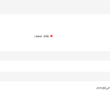
نقاط ضعف:
می‌نویسم.