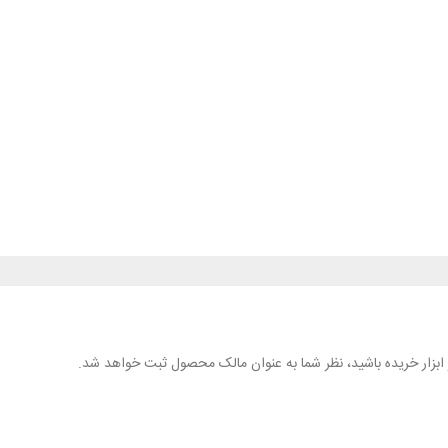
هر ابزار خریده باشید، نظر شما به عنوان مالک محصول ثبت خواهد شد.