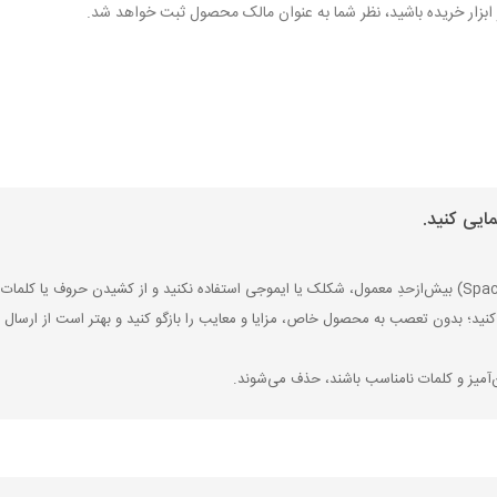
هر ابزار خریده باشید، نظر شما به عنوان مالک محصول ثبت خواهد شد.
ایی کنید.
کنید؛ بدون تعصب به محصول خاص، مزایا و معایب را بازگو کنید و بهتر است از ارسال ن
‌آمیز و کلمات نامناسب باشند، حذف می‌شوند.