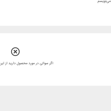
می‌نویسم.
اگر سوالی در مورد محصول دارید از ای