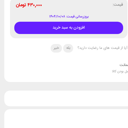
قیمت:
۴۳۰,۰۰۰
تومان
بروزرسانی قیمت: ۱۴۰۴/۱۰/۰۸
افزودن به سبد خرید
آیا از قیمت های ما رضایت دارید؟
بله
خیر
انت
ل بودن کالا