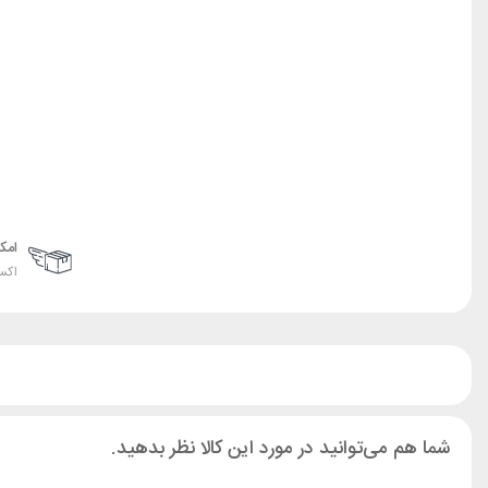
امک
اکس
شما هم می‌توانید در مورد این کالا نظر بدهید.