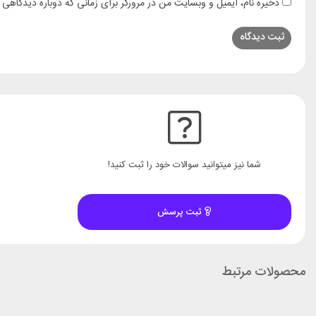
ذخیره نام، ایمیل و وبسایت من در مرورگر برای زمانی که دوباره دیدگاهی 
شما نیز میتوانید سوالات خود را ثبت کنید!
ثبت پرسش
محصولات مرتبط