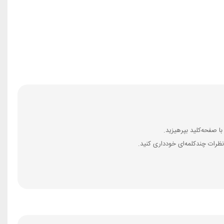
ظرات چندکلمه‌‌ای خودداری کنید.