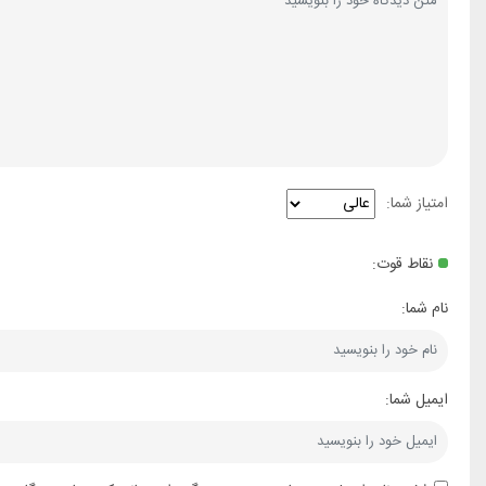
امتیاز شما:
نقاط قوت:
نام شما:
ایمیل شما: