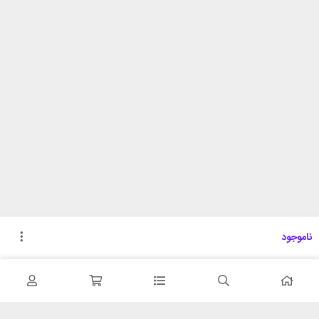
ناموجود