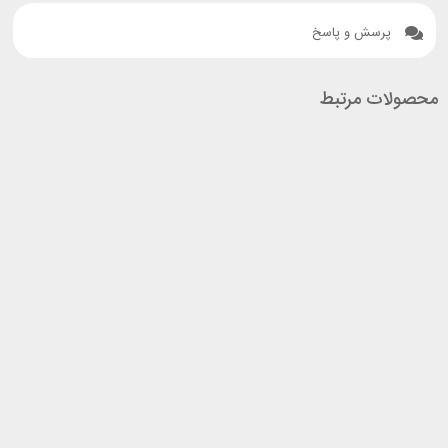
پرسش و پاسخ
محصولات مرتبط