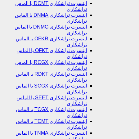
اینسرت تراشکاری DCMT یا الماس
تراشکاری
اینسرت تراشکاری DNMA یا الماس
تراشکاری
اینسرت تراشکاری DNMG یا الماس
تراشکاری
اینسرت تراشکاری OFKR یا الماس
تراشکاری
اینسرت تراشکاری OFKT یا الماس
تراشکاری
اینسرت تراشکاری RCGX یا الماس
تراشکاری
اینسرت تراشکاری RDKT یا الماس
تراشکاری
اینسرت تراشکاری SCGX یا الماس
تراشکاری
اینسرت تراشکاری SEET یا الماس
تراشکاری
اینسرت تراشکاری TCGX یا الماس
تراشکاری
اینسرت تراشکاری TCMT یا الماس
تراشکاری
اینسرت تراشکاری TNMA یا الماس
تراشکاری